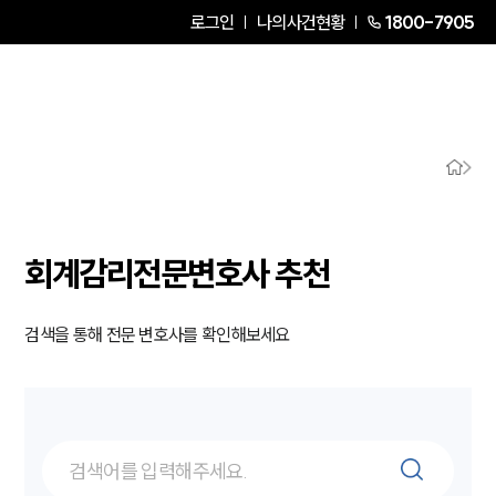
로그인
나의사건현황
1800-7905
회계감리전문변호사 추천
검색을 통해 전문 변호사를 확인해보세요