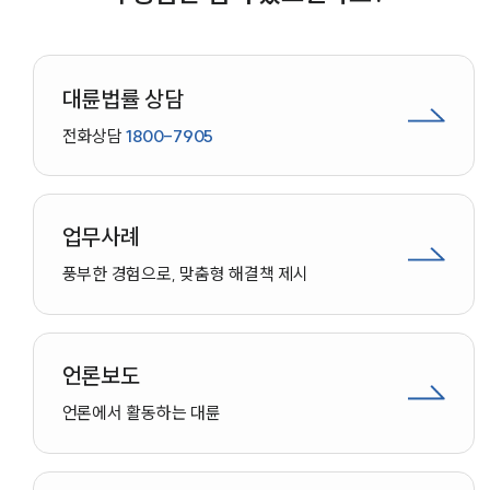
대륜법률 상담
전화상담
1800-7905
업무사례
풍부한 경험으로, 맞춤형 해결책 제시
언론보도
언론에서 활동하는 대륜