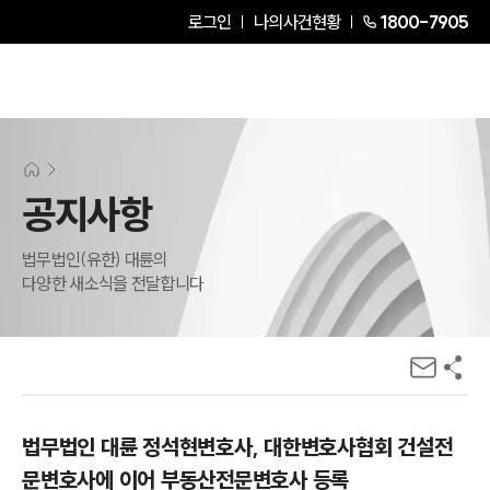
로그인
나의사건현황
1800-7905
공지사항
법무법인(유한) 대륜의
다양한 새소식을 전달합니다
법무법인 대륜 정석현변호사, 대한변호사협회 건설전
문변호사에 이어 부동산전문변호사 등록