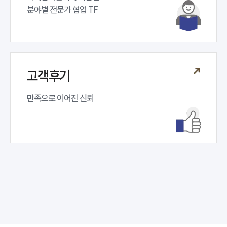
분야별 전문가 협업 TF 
고객후기
만족으로 이어진 신뢰