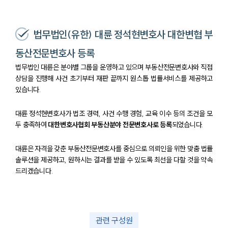
법무법인(유한) 대륜 정석현변호사 대한변협 부
동산전문변호사 등록
법무법인 대륜은 분야별 그룹을 운영하고 있으며 부동산전문변호사와 직접
상담을 진행해 사건 초기부터 재판 끝까지 원스톱 법률서비스를 제공하고
있습니다.
대륜 정석현변호사가 법조 경력, 사건 수행 경험, 교육 이수 등의 조건을 모
두 충족하여
대한변호사협회 부동산분야 전문변호사로 등록
되었습니다.
대륜은 자격을 갖춘 부동산전문변호사를 중심으로 의뢰인을 위한 맞춤 법률
솔루션을 제공하고, 원하시는 결과를 받을 수 있도록 최선을 다할 것을 약속
드리겠습니다.
관련 구성원