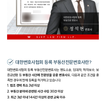
대한변호사협회 등록 부동산전문변호사란?
대한변호사협회 등록 부동산전문변호사는 명도소송, 임대차, 하자보수, 보
증금반환 등
부동산 사건에 전문성을 갖춘 변호사
로, 다음과 같은 조건을 충
족한 경우에 한해 등록을 허가하고 있습니다.
1. 법조 경력 최소 3년 이상
2. 부동산 분야와 관련된 사건 수임 30건 이상
3. 최근 3년 이내 14시간 이상의 관련 교육 이수