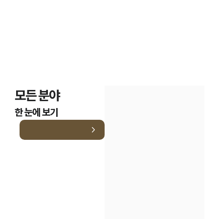
모든 분야
한 눈에 보기