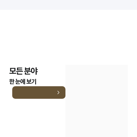
모든 분야
한 눈에 보기