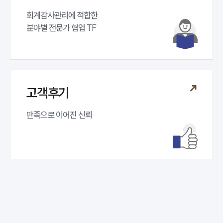
회계감사관리에 적합한 

분야별 전문가 협업 TF 
고객후기
만족으로 이어진 신뢰