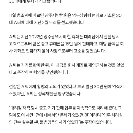
30대에게 무죄가 선고됐습니다.
11일 법조계에 따르면 광주지방법원은 업무상횡령 혐의로 기소된 30
대 A씨에 대해 지난 2월 무죄를 선고했습니다.
A씨는 지난 2022년 광주광역시의 한 휴대폰 대리점에서 일할 당시
고객으로부터 받은 중고 휴대폰을 15만 원에 판매하고, 해당 금액을 회
사 계좌로 입금하지 않아 사장으로부터 고소를 당했습니다.
A씨는 기기를 판매한 뒤, 이 대금을 회사 계좌로 재입금하는 것을 잊었
다고 주장하며 혐의를 부인했습니다.
검찰은 A씨에게 횡령의 고의가 있었다고 보고 벌금 30만 원에 약식기
소했지만, A씨는 정식재판을 청구했습니다.
"대리점 재직 당시 중고 기기 판매 업무를 지속적으로 처리해 왔다. 그
럼에도 이 사건 1건에 대해서만 문제가 있었던 것"이라며 "업무 처리상
의 단순 실수일 뿐, 불법영득의사가 없었다"는 주장이었습니다.