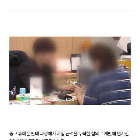
중고 휴대폰 판매 과정에서 매입 금액을 누락한 혐의로 재판에 넘겨진