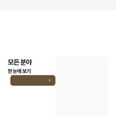
모든 분야
한 눈에 보기