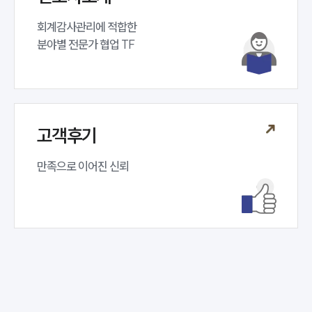
회계감사관리에 적합한 

분야별 전문가 협업 TF 
고객후기
만족으로 이어진 신뢰