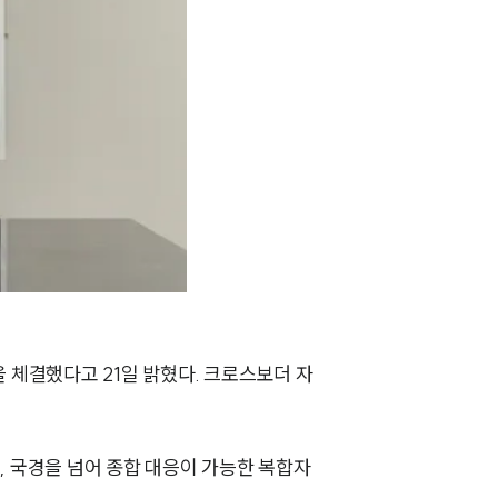
을 체결했다고 21일 밝혔다. 크로스보더 자
, 국경을 넘어 종합 대응이 가능한 복합자