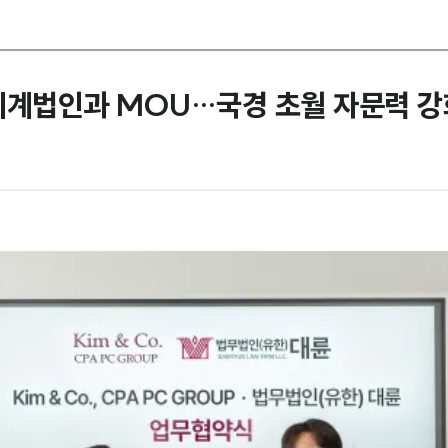
회계법인과 MOU…국경 초월 자문력 강