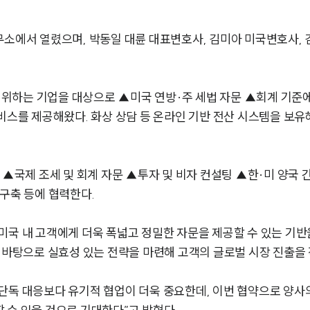
무소에서 열렸으며, 박동일 대륜 대표변호사, 김미아 미국변호사,
하는 기업을 대상으로 ▲미국 연방·주 세법 자문 ▲회계 기준에
서비스를 제공해왔다. 화상 상담 등 온라인 기반 전산 시스템을 보
 ▲국제 조세 및 회계 자문 ▲투자 및 비자 컨설팅 ▲한·미 양국 
구축 등에 협력한다.
미국 내 고객에게 더욱 폭넓고 정밀한 자문을 제공할 수 있는 기반을
를 바탕으로 실효성 있는 전략을 마련해 고객의 글로벌 시장 진출을
단독 대응보다 유기적 협업이 더욱 중요한데, 이번 협약으로 양사