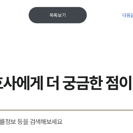
다음
목록보기
사에게 더 궁금한 점이