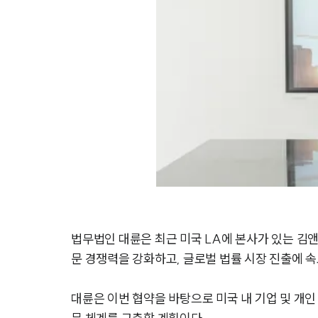
법무법인 대륜은 최근 미국 LA에 본사가 있는 김앤코
문 경쟁력을 강화하고, 글로벌 법률 시장 진출에 
대륜은 이번 협약을 바탕으로 미국 내 기업 및 개