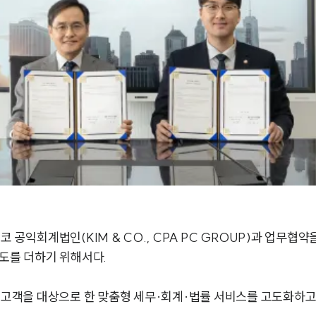
 공익회계법인(KIM & CO., CPA PC GROUP)과 업무협약
속도를 더하기 위해서다.
인 고객을 대상으로 한 맞춤형 세무·회계·법률 서비스를 고도화하고