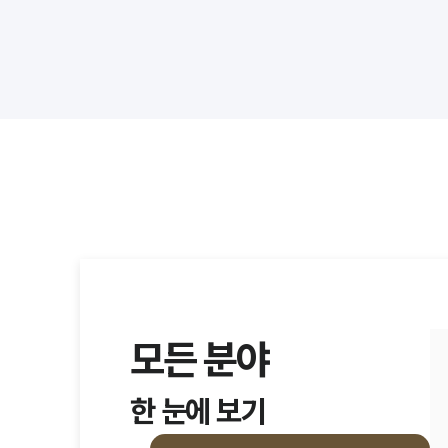
모든 분야
한 눈에 보기