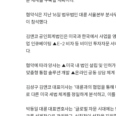
문 체계를 구축할 계획이다.
협약식은 지난 16일 법무법인 대륜 서울본부 분사
이 참석했다.
김앤코 공인회계법인은 미국과 한국에서 사업을 영위
업 인큐베이팅 ▲E-2 비자 등 비이민 투자자문 
다.
협약에 따라 양사는 ▲미국 내 법인 설립 및 인허가
맞춤형 통합 솔루션 개발 ▲온라인 공동 상담 체계 
김성구 김앤코 대표이사는 “대륜과의 협업을 통해 
로 다른 미국 세법 체계를 정밀하게 분석하고, 이
박동일 대륜 대표변호사는 “글로벌 자문 시대에는 