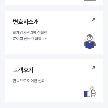
변호사소개
회계감사관리에 적합한 

분야별 전문가 협업 TF 
고객후기
만족으로 이어진 신뢰