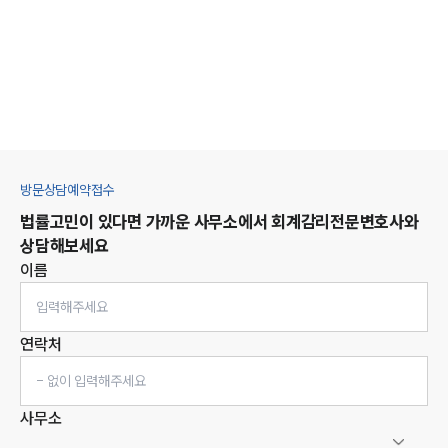
방문상담예약접수
법률고민이 있다면 가까운 사무소에서
회계감리
전문변호사와
상담해보세요
이름
연락처
사무소