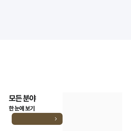
모든 분야
한 눈에 보기