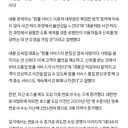
이다.
대륜 관계자는 "법률 서비스 이용자 대부분은 복잡한 법적 절차에 익숙
치 않아 사건 처리 과정에서 불안감을 느낀다"며 "대륜처럼 사건 처리
전 과정에서 원활한 소통 체계를 갖춘 로펌만이 이용자들과 신뢰를 형
성하는 데 큰 강점을 가질 것"이라고 설명했다.
대륜 김국일 대표는 "법률 서비스의 본질은 결국 사람이다. 사람을 움
직이는 건 신뢰다. 이에 고객의 불안을 해소하고, 신뢰를 얻는 것에서
부터 고품질 법률 서비스가 시작된다"며 "대륜은 처음부터 끝까지 고
객이 안심하고 사건을 맡길 수 있도록 법률 서비스 품질 향상과 함께 고
객 중심 서비스도 계속해서 강화해 나가겠다"고 말했다.
한편, 최근 로스쿨 제도 도입 이후 변호사 수는 크게 증가했다. 대한변
호사협회에 따르면 로스쿨 도입 이전인 2009년 1만 명 수준이던 등록
변호사 수는 지난해 3만6천여 명으로 3배 가까이 증가했다.
일각에서는 변호사 수 증가로 과도한 수임 경쟁이 이어지자 "대다수의