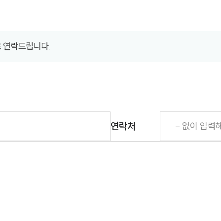
로 연락드립니다.
히
연락처