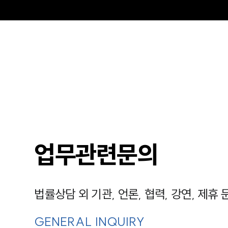
업무관련문의
법률상담 외 기관, 언론, 협력, 강연, 제휴
GENERAL INQUIRY