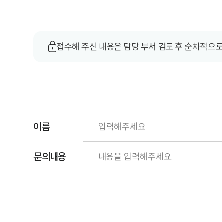
접수해 주신 내용은 담당 부서 검토 후 순차적으
이름
문의내용