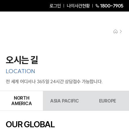
로그인
나의사건현황
1800-7905
오시는 길
LOCATION
전 세계 어디서나 365일 24시간 상담접수 가능합니다.
NORTH
ASIA PACIFIC
EUROPE
AMERICA
OUR GLOBAL