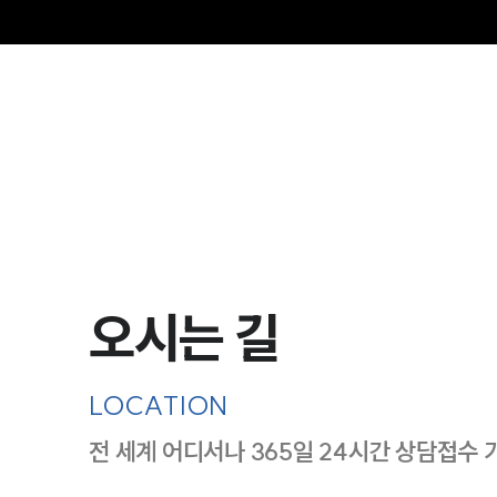
오시는 길
LOCATION
전 세계 어디서나 365일 24시간 상담접수 
지도이미지에서 선택
목록에서 선택